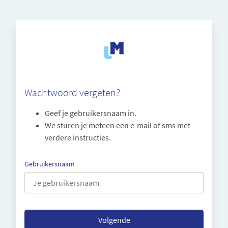
Wachtwoord vergeten?
Geef je gebruikersnaam in.
We sturen je meteen een e-mail of sms met
verdere instructies.
Gebruikersnaam