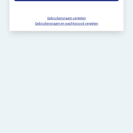
Gebruikersnaam vergeten
Gebruikersnaam en wachtwoord vergeten